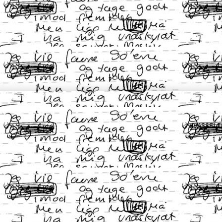
HVASSELI