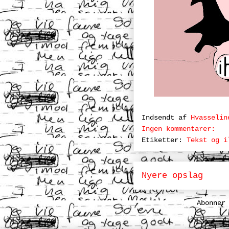
Indsendt af
Hvasselin
Ingen kommentarer:
Etiketter:
Tekst og i
Nyere opslag
Abonner