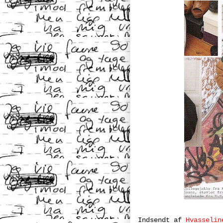
Indsendt af
Hvasselin