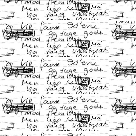
HVASSELI