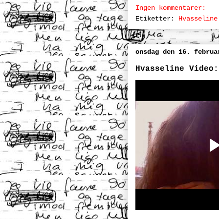
Ingen kommentarer:
Etiketter:
Hvasseline
onsdag den 16. februa
Hvasseline Video: