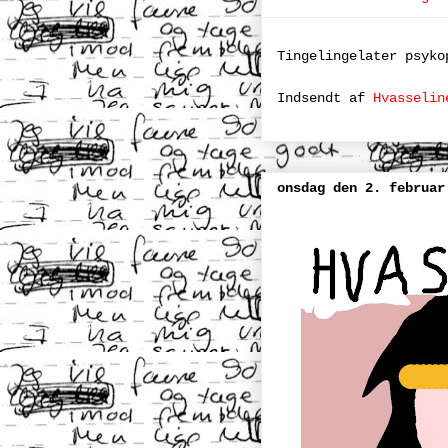
Tingelingelater psyko
Indsendt af
Hvasselin
onsdag den 2. februar