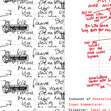
Indsendt af
Hvasselin
Ingen kommentarer:
Etiketter:
Tekst og i