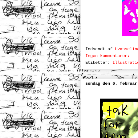
Indsendt af
Hvasselin
Ingen kommentarer:
Etiketter:
Illustrati
søndag den 6. februar