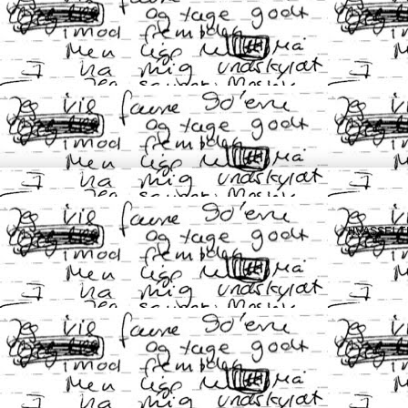
HVASSELI