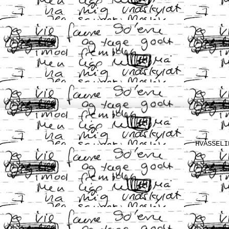
HVASSELI