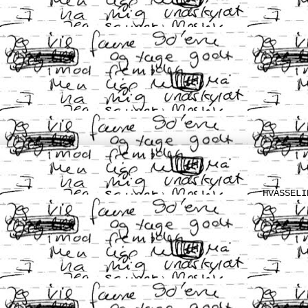
HVASSELI