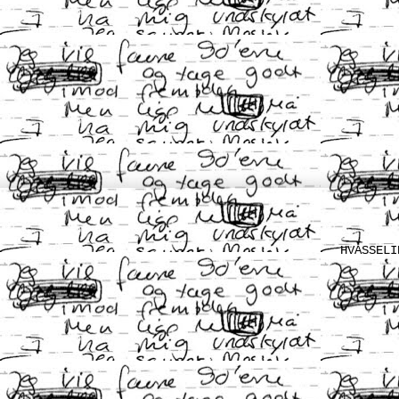
HVASSELI