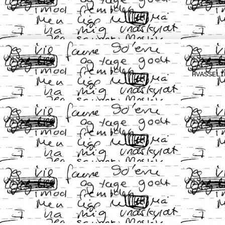
HVASSELI