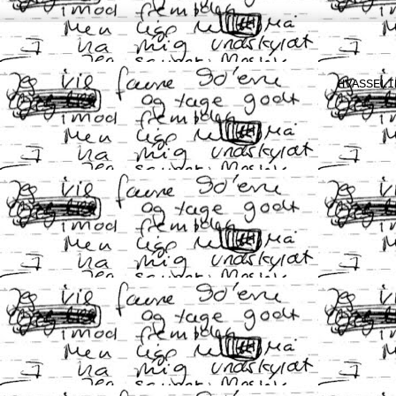
HVASSELI